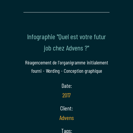
Infographie "Quel est votre futur
job chez Advens ?"
Réagencement de l'organigramme initialement
fourni - Wording - Conception graphique
Date:
2017
Client:
Advens
Tags: