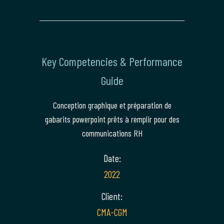
Key Competencies & Performance
Guide
Conception graphique et préparation de
gabarits powerpoint prêts à remplir pour des
communications RH
Date:
2022
Client:
CMA-CGM